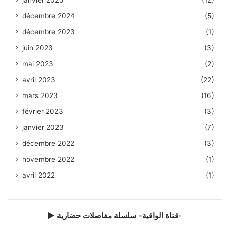
janvier 2025
(12)
décembre 2024
(5)
décembre 2023
(1)
juin 2023
(3)
mai 2023
(2)
avril 2023
(22)
mars 2023
(16)
février 2023
(3)
janvier 2023
(7)
décembre 2022
(3)
novembre 2022
(1)
avril 2022
(1)
قناة الواقية- سلسلة مفاصلات حضارية-