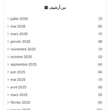
من أرشيف
juillet 2026
(1)
mai 2026
(4)
mars 2026
(1)
janvier 2026
(8)
novembre 2025
(1)
octobre 2025
(2)
septembre 2025
(4)
juin 2025
(4)
mai 2025
(1)
avril 2025
(4)
mars 2025
(5)
février 2025
(4)