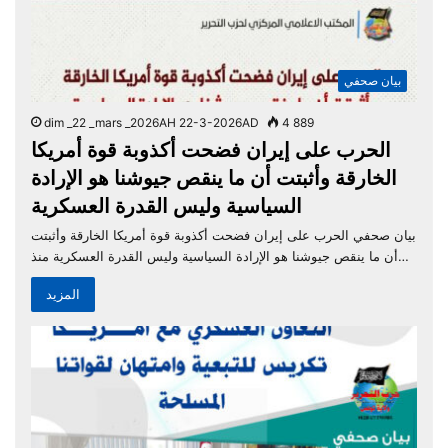
بيان صحفي
dim _22 _mars _2026AH 22-3-2026AD
4 889
الحرب على إيران فضحت أكذوبة قوة أمريكا
الخارقة وأثبتت أن ما ينقص جيوشنا هو الإرادة
السياسية وليس القدرة العسكرية
بيان صحفي الحرب على إيران فضحت أكذوبة قوة أمريكا الخارقة وأثبتت
أن ما ينقص جيوشنا هو الإرادة السياسية وليس القدرة العسكرية منذ…
المزيد