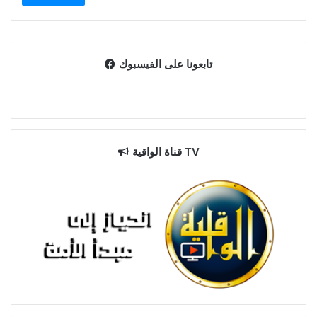
تابعونا على الفيسبوك
قناة الواقية TV