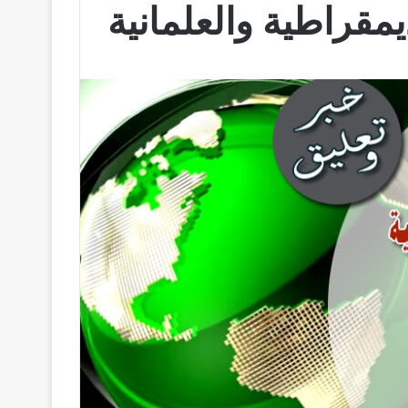
يمقراطية والعلمانية