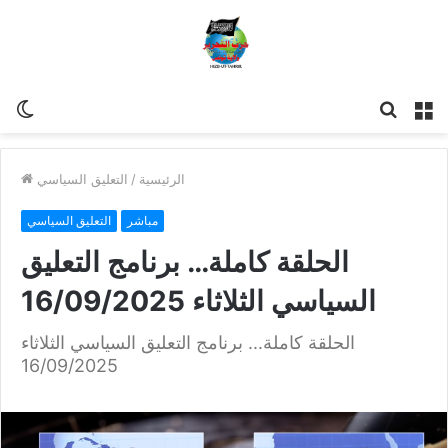
مة
للبحث
Switch
skin
الرئيسية
/
التعليق السياسي
مباشر
التعليق السياسي
الحلقة كاملة… برنامج التعليق
السياسي الثلاثاء 16/09/2025
الحلقة كاملة... برنامج التعليق السياسي الثلاثاء
16/09/2025