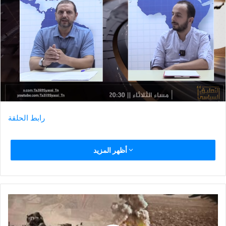
رابط الحلقة
أظهر المزيد