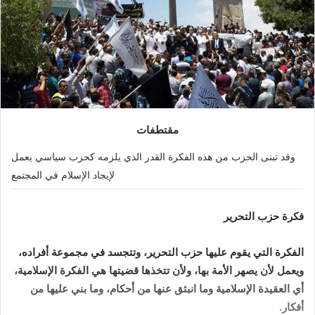
مقتطفات
وقد تبنى الحزب من هذه الفكرة القدر الذي يلزمه كحزب سياسي يعمل
لإيجاد الإسلام في المجتمع
فكرة حزب التحرير
الفكرة التي يقوم عليها حزب التحرير، وتتجسد في مجموعة أفراده،
ويعمل لأن يصهر الأمة بها، ولأن تتخذها قضيتها هي الفكرة الإسلامية،
أي العقيدة الإسلامية وما انبثق عنها من أحكام، وما بني عليها من
أفكار.