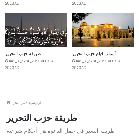
2023AD
2023AD
أسباب قيام حزب التحرير
طريقة حزب التحرير
lun _3 _avril _2023AH 3-4-
lun _3 _avril _2023AH 3-4-
2023AD
2023AD