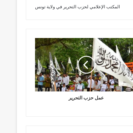
المكتب الإعلامي لحزب التحرير في ولاية تونس
عمل حزب التحرير