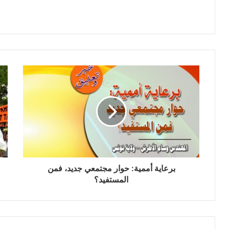
برعاية أممية: حوار مجتمعي جديد، فمن
المستفيد؟