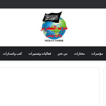
مؤتمرات
مختارات
من نحن
فعاليات ومَسيرات
كتب واصدارات