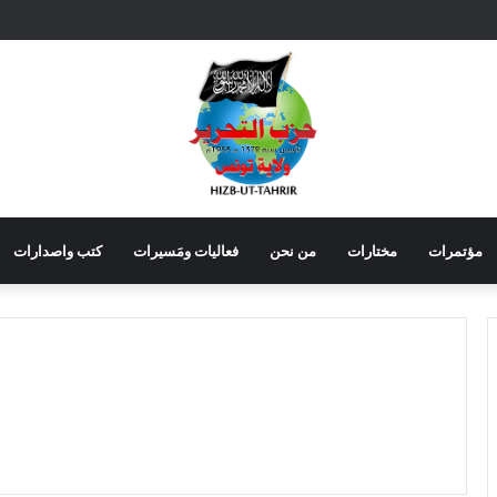
مؤتمرات
مختارات
من نحن
فعاليات ومَسيرات
كتب واصدارات