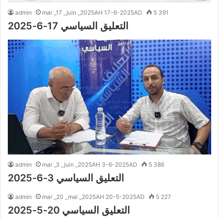
admin
mar _17 _juin _2025AH 17-6-2025AD
5 391
التعليق السياسي 17-6-2025
admin
mar _3 _juin _2025AH 3-6-2025AD
5 386
التعليق السياسي 3-6-2025
admin
mar _20 _mai _2025AH 20-5-2025AD
5 227
التعليق السياسي 20-5-2025