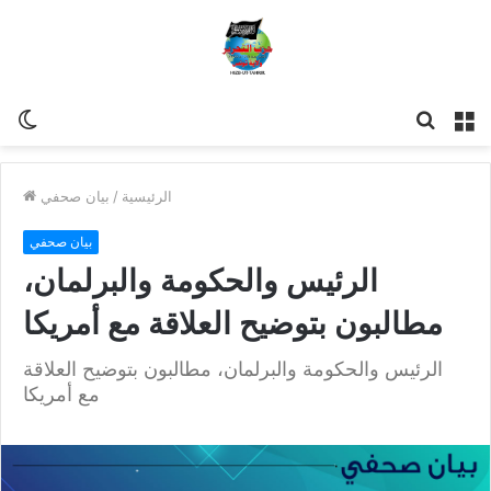
مة
للبحث
Switch
skin
الرئيسية
/
بيان صحفي
بيان صحفي
الرئيس والحكومة والبرلمان،
مطالبون بتوضيح العلاقة مع أمريكا
الرئيس والحكومة والبرلمان، مطالبون بتوضيح العلاقة
مع أمريكا