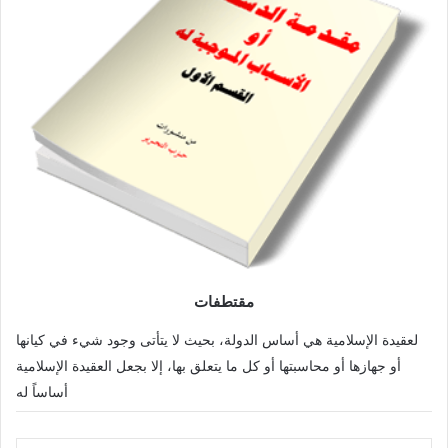
مقتطفات
لعقيدة الإسلامية هي أساس الدولة، بحيث لا يتأتى وجود شيء في كيانها
أو جهازها أو محاسبتها أو كل ما يتعلق بها، إلا بجعل العقيدة الإسلامية
أساساً له